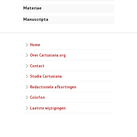
Materiae
Manuscripta
Home
Over Cartusiana.org
Contact
Studia Cartusiana
Redactionele afkortingen
Colofon
Laatste wijzigingen