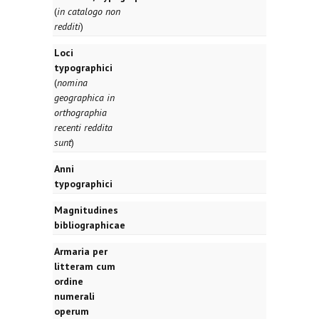
(
in catalogo non
redditi
)
Loci
typographici
(
nomina
geographica in
orthographia
recenti reddita
sunt
)
Anni
typographici
Magnitudines
bibliographicae
Armaria per
litteram cum
ordine
numerali
operum