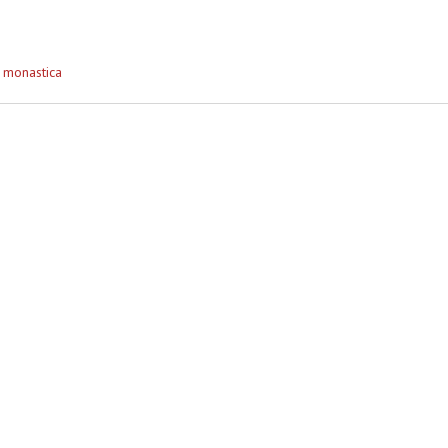
 monastica