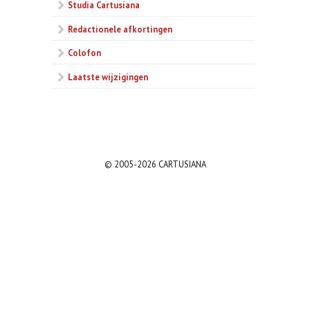
Studia Cartusiana
Redactionele afkortingen
Colofon
Laatste wijzigingen
© 2005-2026 CARTUSIANA