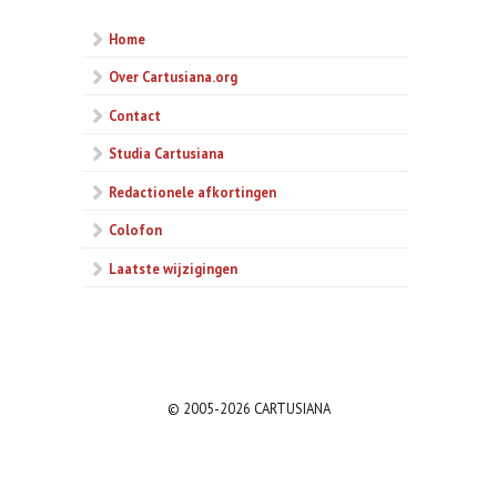
Home
Over Cartusiana.org
Contact
Studia Cartusiana
Redactionele afkortingen
Colofon
Laatste wijzigingen
© 2005-2026 CARTUSIANA