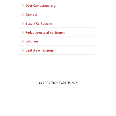
Over Cartusiana.org
Contact
Studia Cartusiana
Redactionele afkortingen
Colofon
Laatste wijzigingen
© 2005-2026 CARTUSIANA