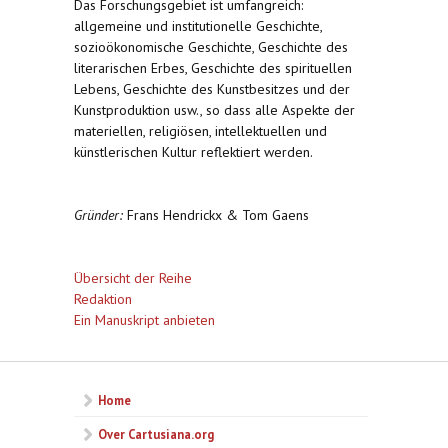
Das Forschungsgebiet ist umfangreich:
allgemeine und institutionelle Geschichte,
sozioökonomische Geschichte, Geschichte des
literarischen Erbes, Geschichte des spirituellen
Lebens, Geschichte des Kunstbesitzes und der
Kunstproduktion usw., so dass alle Aspekte der
materiellen, religiösen, intellektuellen und
künstlerischen Kultur reflektiert werden.
Gründer:
Frans Hendrickx & Tom Gaens
Übersicht der Reihe
Redaktion
Ein Manuskript anbieten
Home
Over Cartusiana.org