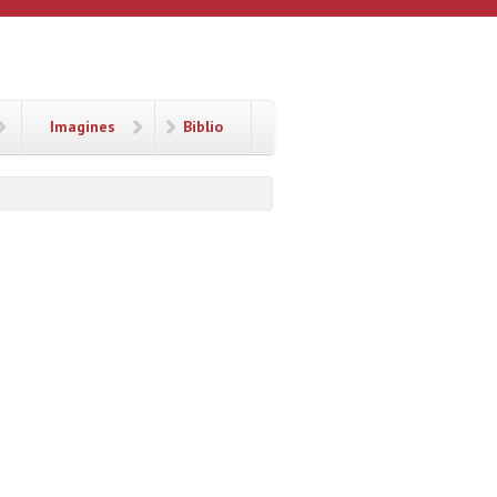
Imagines
Biblio