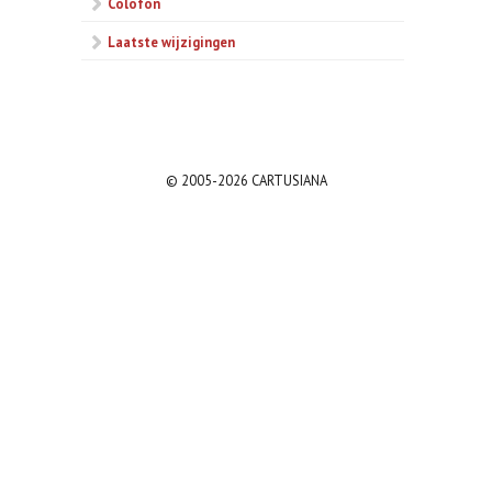
Colofon
Laatste wijzigingen
© 2005-2026 CARTUSIANA