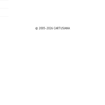
© 2005-2026 CARTUSIANA