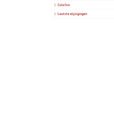
Colofon
Laatste wijzigingen