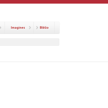
Imagines
Biblio