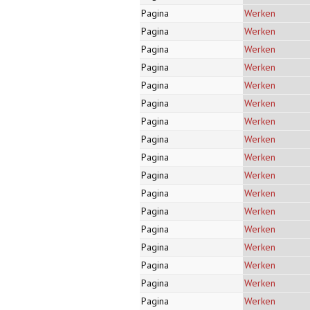
Pagina
Werken
Pagina
Werken
Pagina
Werken
Pagina
Werken
Pagina
Werken
Pagina
Werken
Pagina
Werken
Pagina
Werken
Pagina
Werken
Pagina
Werken
Pagina
Werken
Pagina
Werken
Pagina
Werken
Pagina
Werken
Pagina
Werken
Pagina
Werken
Pagina
Werken