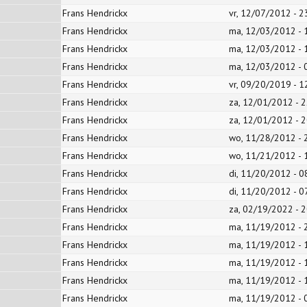
Frans Hendrickx
vr, 12/07/2012 - 2
Frans Hendrickx
ma, 12/03/2012 - 
Frans Hendrickx
ma, 12/03/2012 - 
Frans Hendrickx
ma, 12/03/2012 - 
Frans Hendrickx
vr, 09/20/2019 - 1
Frans Hendrickx
za, 12/01/2012 - 2
Frans Hendrickx
za, 12/01/2012 - 2
Frans Hendrickx
wo, 11/28/2012 - 
Frans Hendrickx
wo, 11/21/2012 - 
Frans Hendrickx
di, 11/20/2012 - 0
Frans Hendrickx
di, 11/20/2012 - 0
Frans Hendrickx
za, 02/19/2022 - 2
Frans Hendrickx
ma, 11/19/2012 - 
Frans Hendrickx
ma, 11/19/2012 - 
Frans Hendrickx
ma, 11/19/2012 - 
Frans Hendrickx
ma, 11/19/2012 - 
Frans Hendrickx
ma, 11/19/2012 - 