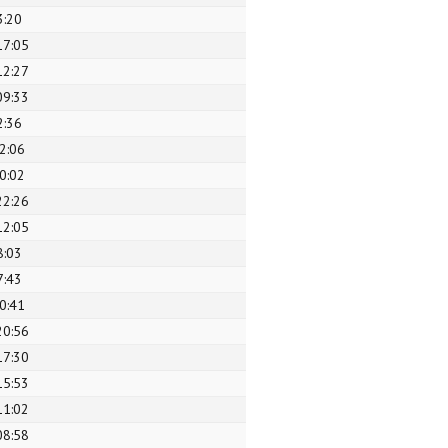
3:20
17:05
12:27
09:33
2:36
2:06
0:02
22:26
12:05
8:03
7:43
0:41
20:56
17:30
15:53
11:02
08:58