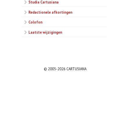
Studia Cartusiana
Redactionele afkortingen
Colofon
Laatste wijzigingen
© 2005-2026 CARTUSIANA