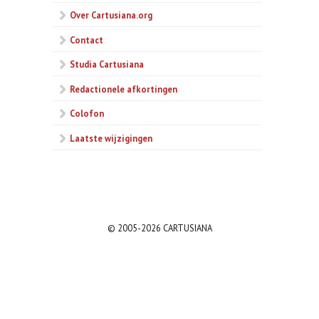
Over Cartusiana.org
Contact
Studia Cartusiana
Redactionele afkortingen
Colofon
Laatste wijzigingen
© 2005-2026 CARTUSIANA