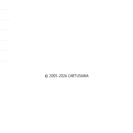
© 2005-2026 CARTUSIANA