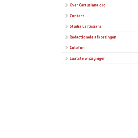
Over Cartusiana.org
Contact
Studia Cartusiana
Redactionele afkortingen
Colofon
Laatste wijzigingen