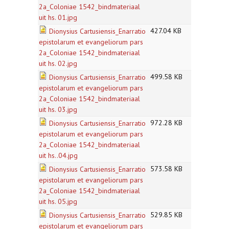
2a_Coloniae 1542_bindmateriaal
uit hs. 01.jpg
427.04 KB
Dionysius Cartusiensis_Enarratio
epistolarum et evangeliorum pars
2a_Coloniae 1542_bindmateriaal
uit hs. 02.jpg
499.58 KB
Dionysius Cartusiensis_Enarratio
epistolarum et evangeliorum pars
2a_Coloniae 1542_bindmateriaal
uit hs. 03.jpg
972.28 KB
Dionysius Cartusiensis_Enarratio
epistolarum et evangeliorum pars
2a_Coloniae 1542_bindmateriaal
uit hs..04.jpg
573.58 KB
Dionysius Cartusiensis_Enarratio
epistolarum et evangeliorum pars
2a_Coloniae 1542_bindmateriaal
uit hs. 05.jpg
529.85 KB
Dionysius Cartusiensis_Enarratio
epistolarum et evangeliorum pars