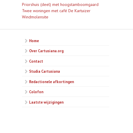
Priorshuis (deel) met hoogstamboomgaard
Twee woningen met café De Kartuizer
Windmolensite
Home
Over Cartusiana.org
Contact
Studia Cartusiana
Redactionele afkortingen
Colofon
Laatste wijzigingen