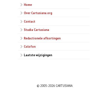
Home
Over Cartusiana.org
Contact
Studia Cartusiana
Redactionele afkortingen
Colofon
Laatste wijzigingen
© 2005-2026 CARTUSIANA