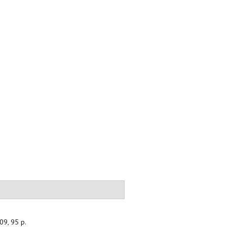
09, 95 p.