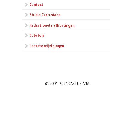
Contact
Studia Cartusiana
Redactionele afkortingen
Colofon
Laatste wijzigingen
© 2005-2026 CARTUSIANA