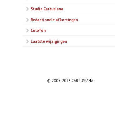
Studia Cartusiana
Redactionele afkortingen
Colofon
Laatste wijzigingen
© 2005-2026 CARTUSIANA