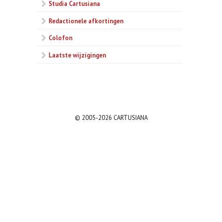
Studia Cartusiana
Redactionele afkortingen
Colofon
Laatste wijzigingen
© 2005-2026 CARTUSIANA