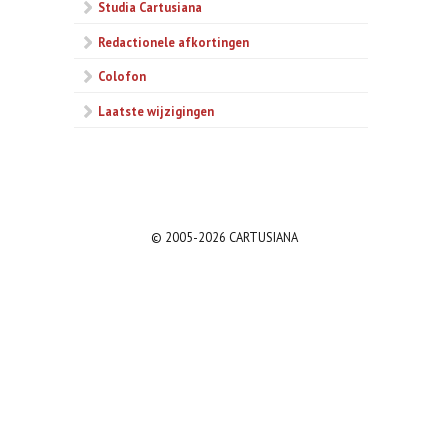
Studia Cartusiana
Redactionele afkortingen
Colofon
Laatste wijzigingen
© 2005-2026 CARTUSIANA