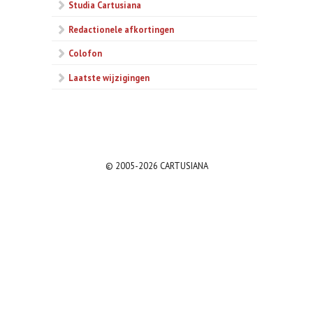
Studia Cartusiana
Redactionele afkortingen
Colofon
Laatste wijzigingen
© 2005-2026 CARTUSIANA