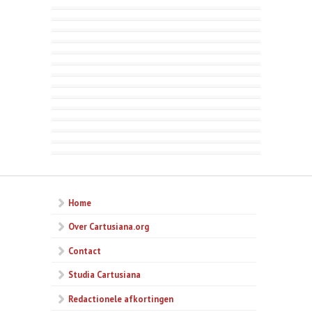
Home
Over Cartusiana.org
Contact
Studia Cartusiana
Redactionele afkortingen