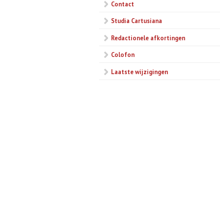
Contact
Studia Cartusiana
Redactionele afkortingen
Colofon
Laatste wijzigingen