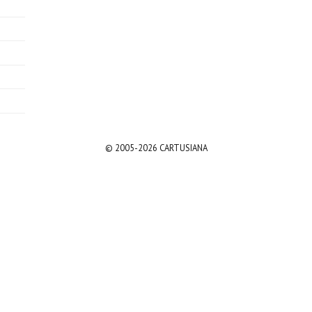
© 2005-2026 CARTUSIANA