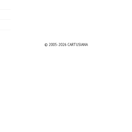
© 2005-2026 CARTUSIANA