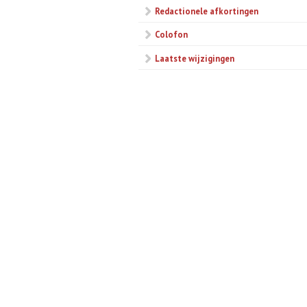
Redactionele afkortingen
Colofon
Laatste wijzigingen