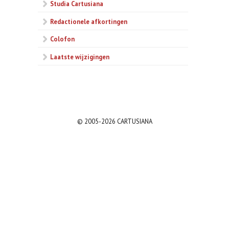
Studia Cartusiana
Redactionele afkortingen
Colofon
Laatste wijzigingen
© 2005-2026 CARTUSIANA