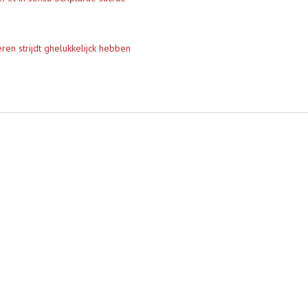
ren strijdt ghelukkelijck hebben